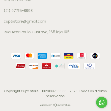
(21) 97715-8998
cuptistore@gmail.com
Rua Ator Paulo Gustavo, 165 loja 105
Copyright Cupti Store - 18201097000166 - 2026. Todos os direitos
reservados.