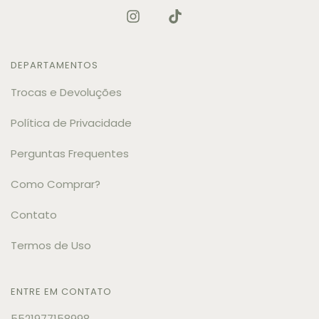
DEPARTAMENTOS
Trocas e Devoluções
Política de Privacidade
Perguntas Frequentes
Como Comprar?
Contato
Termos de Uso
ENTRE EM CONTATO
5521977158998