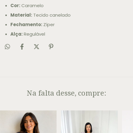
Cor:
Caramelo
Material:
Tecido canelado
Fechamento:
Zíper
Alça:
Regulável
Na falta desse, compre: