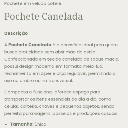
Pochete em veludo cotelê.
Pochete Canelada
Descrição
A
Pochete Canelada
é o acessório ideal para quem
busca praticidade sem abrir mão do estilo.
Confeccionada em tecido canelado de toque macio,
possui design moderno em formato meia-lua,
fechamento em zíper e alça regulável, permitindo o
uso no ombro ou na transversal.
Compacta e funcional, oferece espaço para
transportar os itens essenciais do dia a dia, como
celular, carteira, chaves e pequenos objetos, sendo
perfeita para viagens, passeios e produções casuais.
Tamanho:
Único