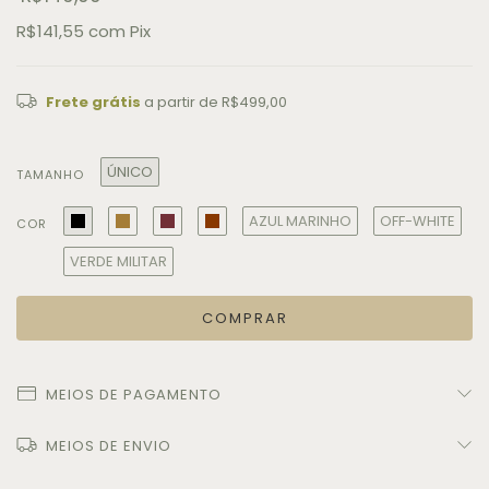
R$141,55
com
Pix
Frete grátis
a partir de
R$499,00
ÚNICO
TAMANHO
AZUL MARINHO
OFF-WHITE
COR
VERDE MILITAR
MEIOS DE PAGAMENTO
MEIOS DE ENVIO