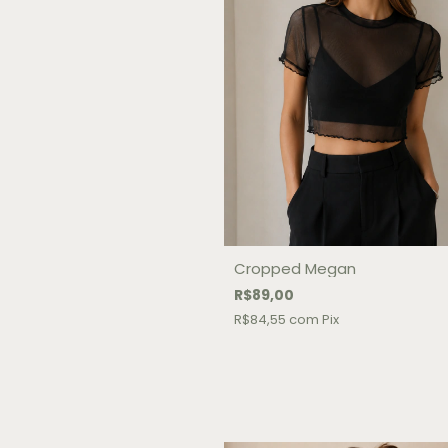
Cropped Megan
R$89,00
R$84,55
com
Pix