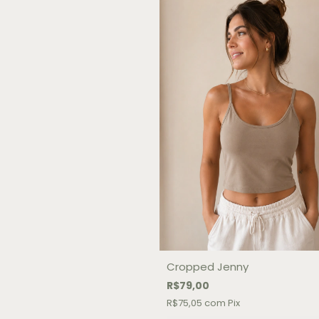
Cropped Jenny
R$79,00
R$75,05
com
Pix