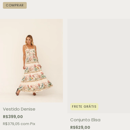
COMPRAR
FRETE GRÁTIS
Vestido Denise
R$399,00
Conjunto Elisa
R$379,05
com
Pix
R$629,00