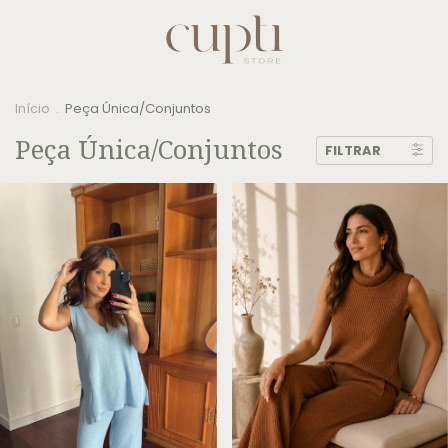
Início
.
Peça Única/Conjuntos
Peça Única/Conjuntos
FILTRAR