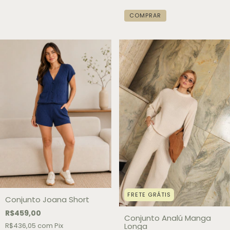
COMPRAR
FRETE GRÁTIS
Conjunto Joana Short
R$459,00
Conjunto Analú Manga
R$436,05
com
Pix
Longa