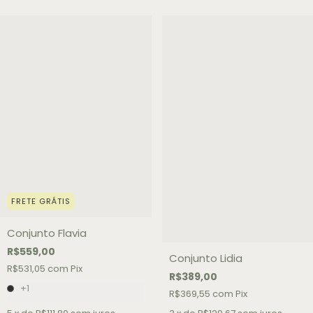
FRETE GRÁTIS
Conjunto Flavia
R$559,00
Conjunto Lidia
R$531,05
com
Pix
R$389,00
+1
R$369,55
com
Pix