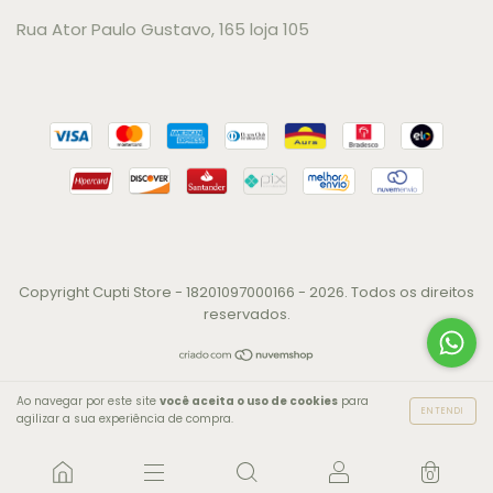
Rua Ator Paulo Gustavo, 165 loja 105
Copyright Cupti Store - 18201097000166 - 2026. Todos os direitos
reservados.
Ao navegar por este site
você aceita o uso de cookies
para
ENTENDI
agilizar a sua experiência de compra.
0