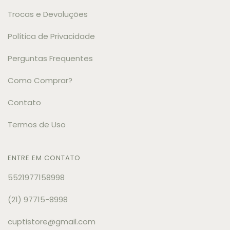
Trocas e Devoluções
Política de Privacidade
Perguntas Frequentes
Como Comprar?
Contato
Termos de Uso
ENTRE EM CONTATO
5521977158998
(21) 97715-8998
cuptistore@gmail.com