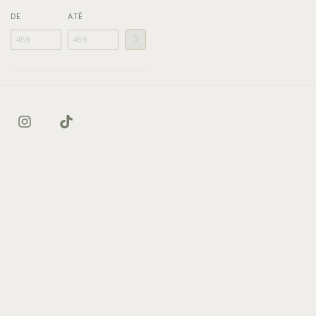
DE
ATÉ