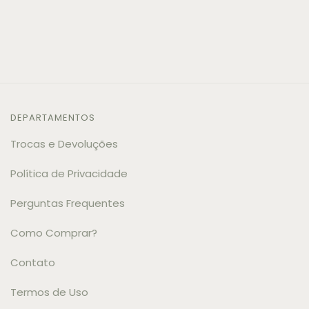
DEPARTAMENTOS
Trocas e Devoluções
Política de Privacidade
Perguntas Frequentes
Como Comprar?
Contato
Termos de Uso