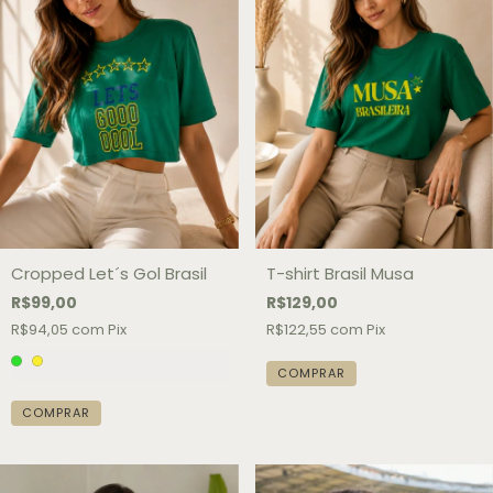
Cropped Let´s Gol Brasil
T-shirt Brasil Musa
R$99,00
R$129,00
R$94,05
com
Pix
R$122,55
com
Pix
COMPRAR
COMPRAR