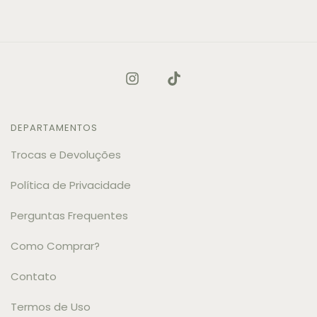
DEPARTAMENTOS
Trocas e Devoluções
Política de Privacidade
Perguntas Frequentes
Como Comprar?
Contato
Termos de Uso